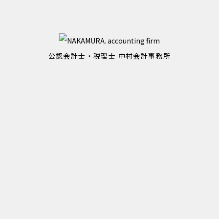
公認会計士・税理士 中村会計事務所